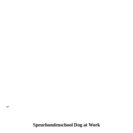
Speurhondenschool Dog at Work