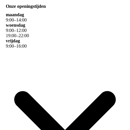
Onze openingstijden
maandag
9
:
00
–
14
:
00
woensdag
9
:
00
–
12
:
00
19
:
00
–
22
:
00
vrijdag
9
:
00
–
16
:
00