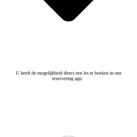
U heeft de mogelijkheid direct een les te boeken in ons
reservering app.