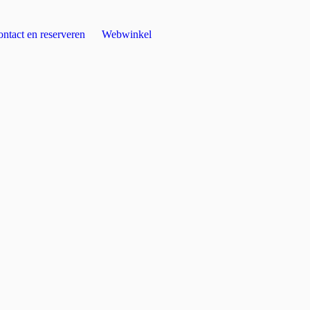
ntact en reserveren
Webwinkel