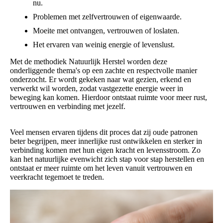
nu.
Problemen met zelfvertrouwen of eigenwaarde.
Moeite met ontvangen, vertrouwen of loslaten.
Het ervaren van weinig energie of levenslust.
Met de methodiek Natuurlijk Herstel worden deze
onderliggende thema's op een zachte en respectvolle manier
onderzocht. Er wordt gekeken naar wat gezien, erkend en
verwerkt wil worden, zodat vastgezette energie weer in
beweging kan komen. Hierdoor ontstaat ruimte voor meer rust,
vertrouwen en verbinding met jezelf.
Veel mensen ervaren tijdens dit proces dat zij oude patronen
beter begrijpen, meer innerlijke rust ontwikkelen en sterker in
verbinding komen met hun eigen kracht en levensstroom. Zo
kan het natuurlijke evenwicht zich stap voor stap herstellen en
ontstaat er meer ruimte om het leven vanuit vertrouwen en
veerkracht tegemoet te treden.