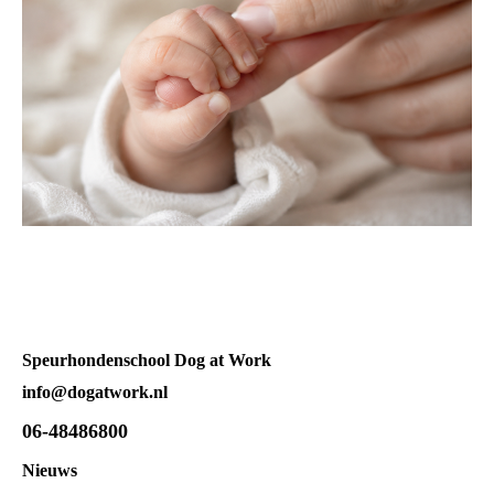
Speurhondenschool Dog at Work
info@dogatwork.nl
06-48486800
Nieuws